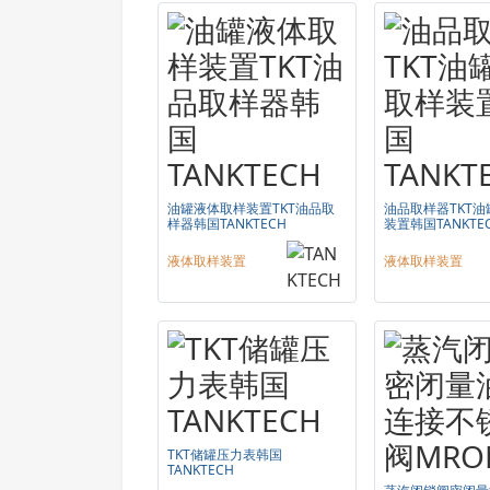
油罐液体取样装置TKT油品取
油品取样器TKT
样器韩国TANKTECH
装置韩国TANKTE
液体取样装置
液体取样装置
TKT储罐压力表韩国
TANKTECH