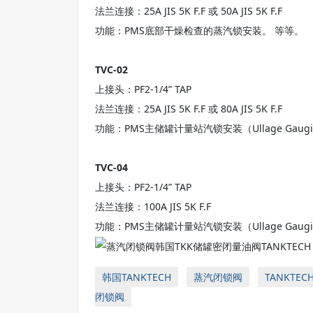
法兰连接：25A JIS 5K F.F 或 50A JIS 5K F.F
功能：PMS底部干燥检查的蒸汽锁安装。 等等。
TVC-02
上接头：PF2-1/4” TAP
法兰连接：25A JIS 5K F.F 或 80A JIS 5K F.F
功能：PMS主储罐计量站汽锁安装（Ullage Gauging
TVC-04
上接头：PF2-1/4” TAP
法兰连接：100A JIS 5K F.F
功能：PMS主储罐计量站汽锁安装（Ullage Gaugin
韩国TANKTECH
蒸汽闭锁阀
TANKTE
闭锁阀