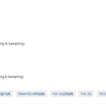
 & Sampling）
g＆Sampling）
CH蒸汽阀
TANKTECH闭锁阀
TVC-02控制阀
TVC-02
TK