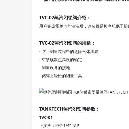
TVC-02蒸汽闭锁阀介绍：
用户完成货舱内的清洗后，该装置是检查舱底干燥
TVC-02蒸汽闭锁阀的用途：
- 防止测量过程中的危险气体泄漏
- 空缺读数点高度的确定
- 测量设备的接地
- 储罐上轻松的测量工具
TANKTECH蒸汽闭锁阀参数：
TVC-01
上接头：PF2-1/4” TAP