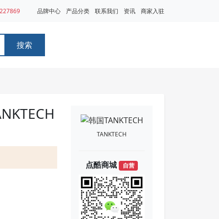
227869
品牌中心
产品分类
联系我们
资讯
商家入驻
搜索
NKTECH
TANKTECH
点酷商城
自营