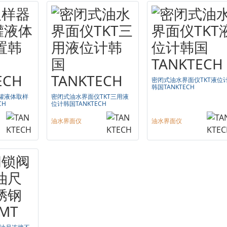
密闭式油水界面仪TKT液位
韩国TANKTECH
油罐液体取样
密闭式油水界面仪TKT三用液
CH
位计韩国TANKTECH
油水界面仪
油水界面仪