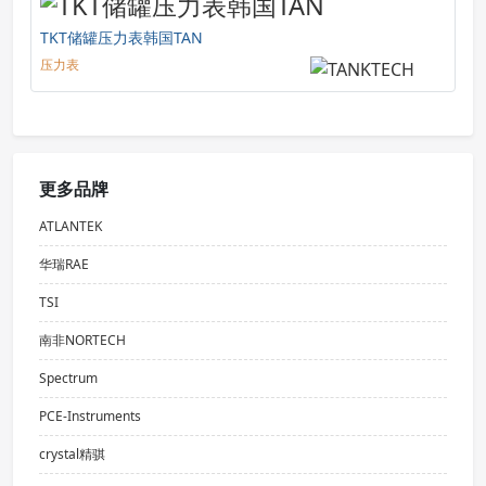
TKT储罐压力表韩国TAN
压力表
更多品牌
ATLANTEK
华瑞RAE
TSI
南非NORTECH
Spectrum
PCE-Instruments
crystal精骐