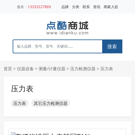
服务：
13333227869
品牌
分类
联系
资讯
商家入驻
搜索
首页
>
仪器设备
>
测量/计量仪器
>
压力检测仪器
>
压力表
压力表
压力表
其它压力检测仪器