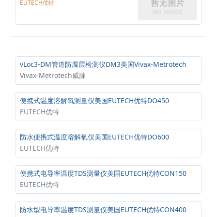
EUTECH优特
vLoc3-DM管道防腐层检测仪DM3美国Vivax-Metrotech
Vivax-Metrotech威脉
便携式温度溶解氧测量仪美国EUTECH优特DO450
EUTECH优特
防水便携式温度溶解氧仪美国EUTECH优特DO600
EUTECH优特
便携式电导率温度TDS测量仪美国EUTECH优特CON150
EUTECH优特
防水型电导率温度TDS测量仪美国EUTECH优特CON400