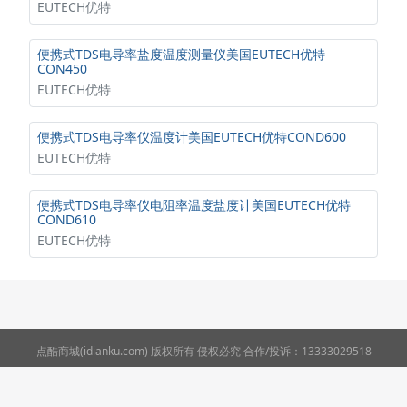
EUTECH优特
便携式TDS电导率盐度温度测量仪美国EUTECH优特
CON450
EUTECH优特
便携式TDS电导率仪温度计美国EUTECH优特COND600
EUTECH优特
便携式TDS电导率仪电阻率温度盐度计美国EUTECH优特
COND610
EUTECH优特
点酷商城(idianku.com) 版权所有 侵权必究 合作/投诉：13333029518