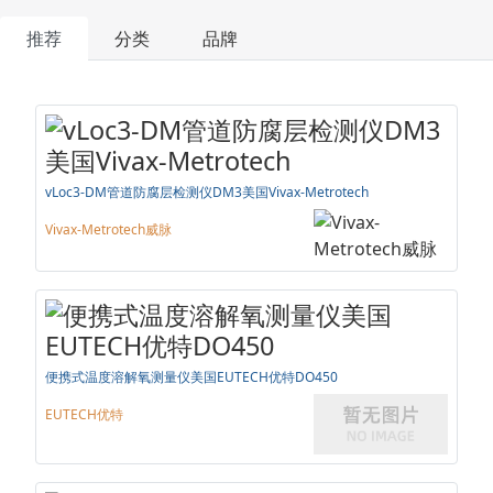
推荐
分类
品牌
vLoc3-DM管道防腐层检测仪DM3美国Vivax-Metrotech
Vivax-Metrotech威脉
便携式温度溶解氧测量仪美国EUTECH优特DO450
EUTECH优特