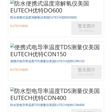
防水便携式温度溶解氧仪美国EUTECH优特DO600
EUTECH优特
便携式电导率温度TDS测量仪美国EUTECH优特CON150
EUTECH优特
防水型电导率温度TDS测量仪美国EUTECH优特CON400