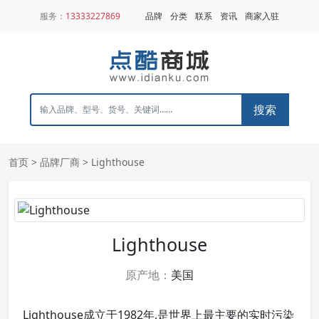
服务：
13333227869
品牌
分类
联系
资讯
商家入驻
搜索
首页
>
品牌厂商
> Lighthouse
Lighthouse
原产地：
美国
Lighthouse成立于1982年,是世界上最主要的实时污染