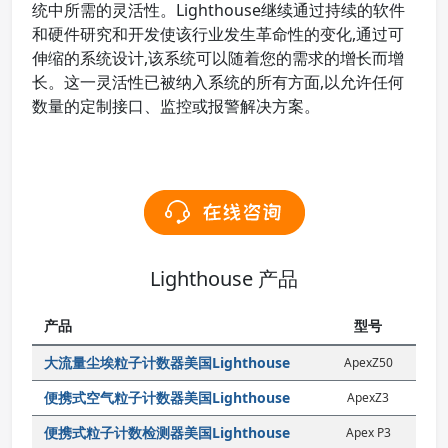
统中所需的灵活性。Lighthouse继续通过持续的软件
和硬件研究和开发使该行业发生革命性的变化,通过可
伸缩的系统设计,该系统可以随着您的需求的增长而增
长。这一灵活性已被纳入系统的所有方面,以允许任何
数量的定制接口、监控或报警解决方案。
Lighthouse 产品
产品
型号
大流量尘埃粒子计数器美国Lighthouse
ApexZ50
便携式空气粒子计数器美国Lighthouse
ApexZ3
便携式粒子计数检测器美国Lighthouse
Apex P3