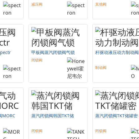
减压阀
其他阀
ectr
甲板阀蒸汽闭锁阀气锁
杆驱动液压动力制动阀
闭锁阀
制动阀
MORC
蒸汽闭锁阀韩国TKT储
蒸汽闭锁阀TKT储罐密
闭锁阀
闭锁阀