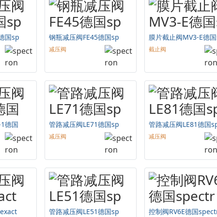
德国sp
钢瓶减压阀FE45德国sp
膜片截止阀MV3-E德国
减压阀
截止阀
-1德国
管路减压阀LE71德国sp
管路减压阀LE81德国s
减压阀
减压阀
xact
管路减压阀LE51德国sp
控制阀RV6E德国spect