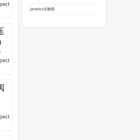
Janatics吉耐斯
a