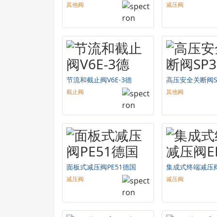
其他阀
减压阀
节流和截止阀V6E-3德
高压安全关断阀SP
截止阀
其他阀
面板式减压阀PE51德国
集成式终端减压阀
减压阀
减压阀