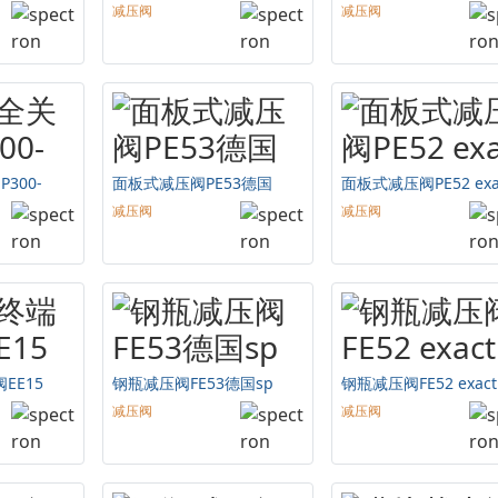
减压阀
减压阀
300-
面板式减压阀PE53德国
面板式减压阀PE52 ex
减压阀
减压阀
EE15
钢瓶减压阀FE53德国sp
钢瓶减压阀FE52 exact
减压阀
减压阀