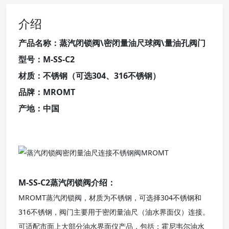
介绍
产品名称：蒸汽闭锁阀\密闭量油尺球阀\量油孔阀门
型号：M-SS-C2
材质：不锈钢（可选304、316不锈钢）
品牌：MROMT
产地：中国
M-SS-C2蒸汽闭锁阀介绍：
MROMT蒸汽闭锁阀，材质为不锈钢，可选择304不锈钢和
316不锈钢，阀门主要用于密闭量油尺（油水界面仪）连接。
可适配市面上大部分油水界面仪产品，包括：霍尼韦尔油水