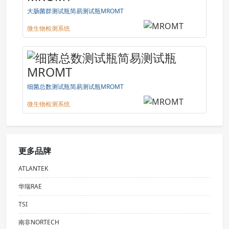
大肠菌群测试瓶简易测试瓶MROMT
微生物检测系统
细菌总数测试瓶简易测试瓶MROMT
微生物检测系统
更多品牌
ATLANTEK
华瑞RAE
TSI
南非NORTECH