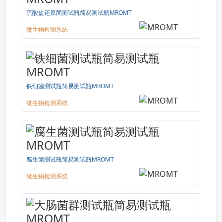
硫酸盐还原菌测试瓶简易测试瓶MROMT
微生物检测系统
铁细菌测试瓶简易测试瓶MROMT
微生物检测系统
腐生菌测试瓶简易测试瓶MROMT
微生物检测系统