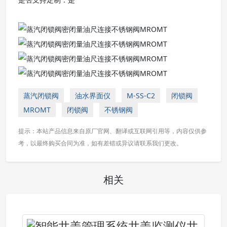
蒸汽闭锁阀
油水界面仪
M-SS-C2
闭锁阀
MROMT
闭锁阀
不锈钢阀
提示：本站产品信息来自原厂官网、翻译或互联网引用等，内容仅供参
考，以最终购买合同为准，如有差错或异议请联系我们更改。
相关