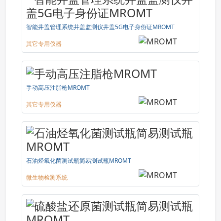
智能井盖管理系统井盖监测仪井盖5G电子身份证MROMT
其它专用仪器
手动高压注脂枪MROMT
其它专用仪器
石油烃氧化菌测试瓶简易测试瓶MROMT
微生物检测系统