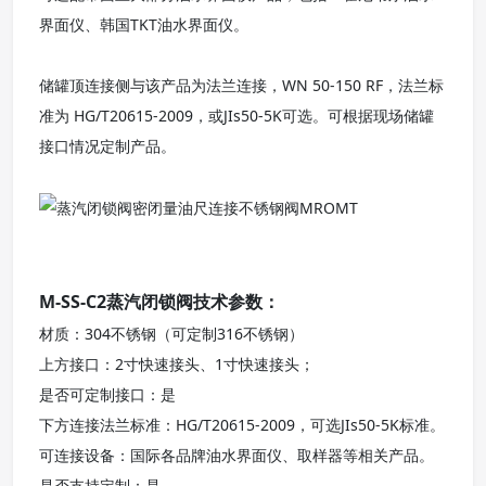
界面仪、韩国TKT油水界面仪。
储罐顶连接侧与该产品为法兰连接，WN 50-150 RF，法兰标
准为 HG/T20615-2009，或JIs50-5K可选。可根据现场储罐
接口情况定制产品。
M-SS-C2蒸汽闭锁阀技术参数：
材质：304不锈钢（可定制316不锈钢）
上方接口：2寸快速接头、1寸快速接头；
是否可定制接口：是
下方连接法兰标准：HG/T20615-2009，可选JIs50-5K标准。
可连接设备：国际各品牌油水界面仪、取样器等相关产品。
是否支持定制：是