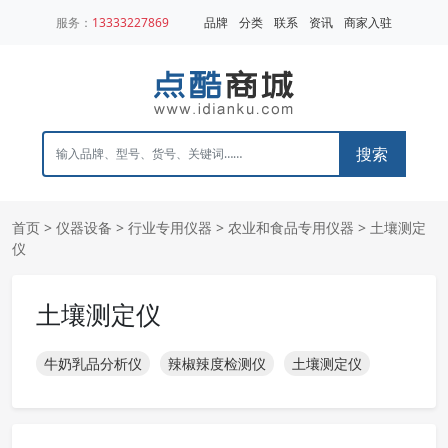
服务：
13333227869
品牌
分类
联系
资讯
商家入驻
搜索
首页
>
仪器设备
>
行业专用仪器
>
农业和食品专用仪器
>
土壤测定
仪
土壤测定仪
牛奶乳品分析仪
辣椒辣度检测仪
土壤测定仪