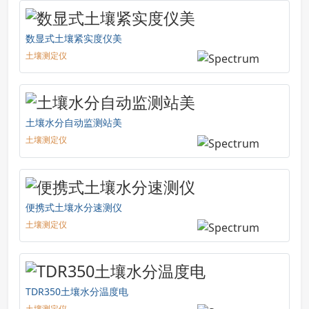
数显式土壤紧实度仪美
土壤测定仪
土壤水分自动监测站美
土壤测定仪
便携式土壤水分速测仪
土壤测定仪
TDR350土壤水分温度电
土壤测定仪