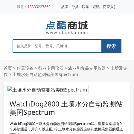
服务：
13333227869
品牌
分类
联系
资讯
商家入驻
搜索
首页
>
仪器设备
>
行业专用仪器
>
农业和食品专用仪器
>
土壤测定
仪
> 土壤水分自动监测站美国Spectrum
WatchDog2800 土壤水分自动监测站
美国Spectrum
WatchDog2800土壤水分自动监测站美国Spectrum吗，数据采集器有9
个外部通道，用户可以选配8个土壤水分传感器连接到数据采集器的通道