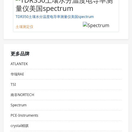
TDR350土壤水分温度电导率测量仪美国spectrum
土壤测定仪
更多品牌
ATLANTEK
华瑞RAE
TSI
南非NORTECH
Spectrum
PCE-Instruments
crystal精骐