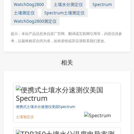
WatchDog2800
土壤水分测定仪
Spectrum
土壤测定仪
Spectrum土壤测定仪
WatchDog2800测定仪
提示：本站产品信息来自原厂官网、翻译或互联网引用等，内容仅供参
考，以最终购买合同为准，如有差错或异议请联系我们更改。
相关
便携式土壤水分速测仪美国Spectrum
土壤测定仪