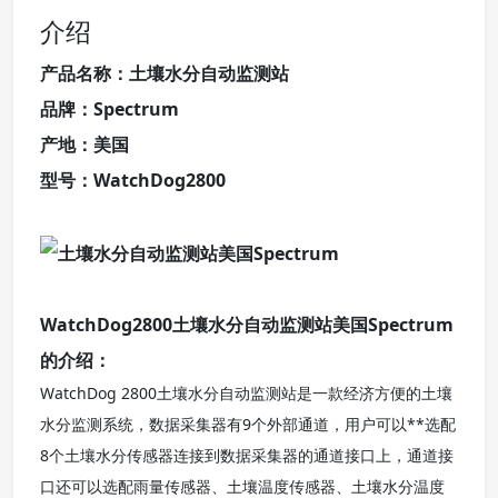
介绍
产品名称：土壤水分自动监测站
品牌：Spectrum
产地：美国
型号：WatchDog2800
WatchDog2800土壤水分自动监测站美国Spectrum
的介绍：
WatchDog 2800土壤水分自动监测站是一款经济方便的土壤
水分监测系统，数据采集器有9个外部通道，用户可以**选配
8个土壤水分传感器连接到数据采集器的通道接口上，通道接
口还可以选配雨量传感器、土壤温度传感器、土壤水分温度