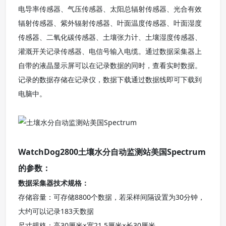
电导率传感器、气压传感器、太阳总辐射传感器、光合有效
辐射传感器、紫外辐射传感器、叶面温度传感器、叶面湿度
传感器、二氧化碳传感器、土壤张力计、土壤湿度传感器、
灌溉开关记录传感器、电信号输入电缆。通过数据采集器上
自带的液晶显示屏可以在记录数据的同时，查看实时数据。
记录的数据存储在记录仪，数据下载通过数据线即可下载到
电脑中。
WatchDog2800土壤水分自动监测站美国Spectrum
的参数：
数据采集器技术规格：
存储容量：可存储8800个数据，若采样间隔设置为30分钟，
大约可以记录183天数据
尺寸规格：高30厘米×宽21.5厘米×长30厘米