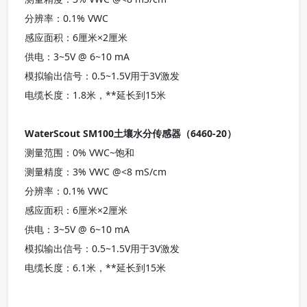
分辨率：0.1% VWC
感应面积：6厘米×2厘米
供电：3~5V @ 6~10 mA
模拟输出信号：0.5~1.5V用于3V激发
电缆长度：1.8米，**延长到15米
WaterScout SM100土壤水分传感器（6460-20）
测量范围：0% VWC~饱和
测量精度：3% VWC @<8 mS/cm
分辨率：0.1% VWC
感应面积：6厘米×2厘米
供电：3~5V @ 6~10 mA
模拟输出信号：0.5~1.5V用于3V激发
电缆长度：6.1米，**延长到15米