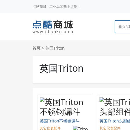
点酷商城 - 工业品采购上点酷！
首页
> 英国Triton
英国Triton
英国Triton不锈钢漏斗
英国Triton头部
其它仪表配件
其它仪表配件