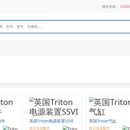
服务热线：
13333
组件
英国Triton电源装置SSVI
英国Triton气缸
其它仪表配件
其它仪表配件