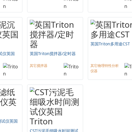
英国Triton多用途CST
测试仪英国
英国Triton搅拌器/定时器
其它搅拌器
其它物理特性分析
仪器
测试仪英国
CST污泥毛细吸水时间测试