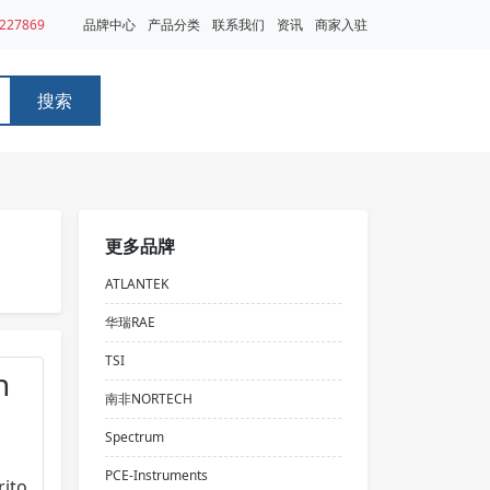
227869
品牌中心
产品分类
联系我们
资讯
商家入驻
搜索
更多品牌
ATLANTEK
华瑞RAE
TSI
南非NORTECH
Spectrum
PCE-Instruments