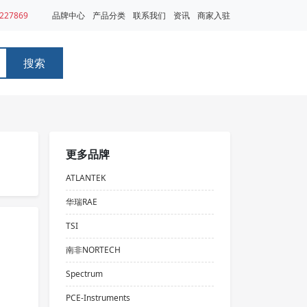
227869
品牌中心
产品分类
联系我们
资讯
商家入驻
搜索
更多品牌
ATLANTEK
华瑞RAE
TSI
南非NORTECH
Spectrum
PCE-Instruments