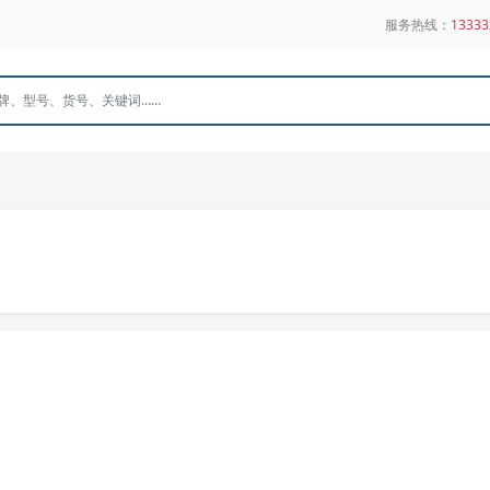
服务热线：
13333