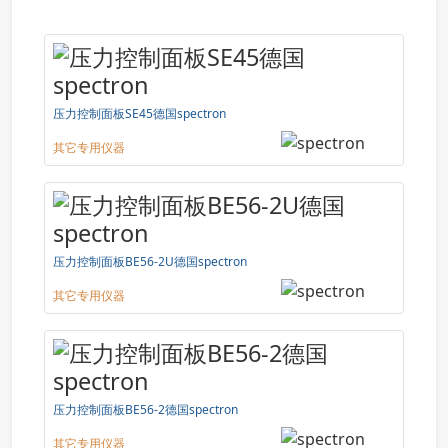
压力控制面板SE45德国spectron
其它专用仪器
压力控制面板BE56-2U德国spectron
其它专用仪器
压力控制面板BE56-2德国spectron
其它专用仪器