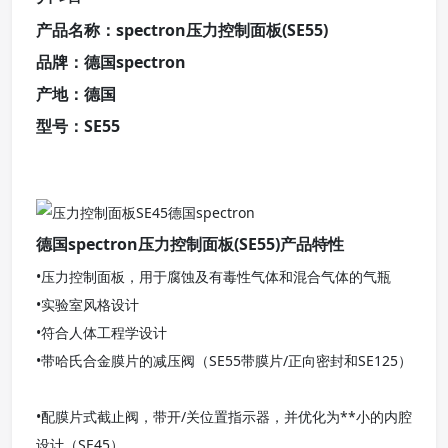
产品名称：spectron压力控制面板(SE55)
品牌：德国spectron
产地：德国
型号：SE55
德国spectron压力控制面板(SE55)产品特性
•压力控制面板，用于腐蚀及有毒性气体和混合气体的气瓶
•实验室风格设计
•符合人体工程学设计
•带哈氏合金膜片的减压阀（SE55带膜片/正向密封和SE125）
•配膜片式截止阀，带开/关位置指示器，并优化为**小的内腔
设计（SE45）