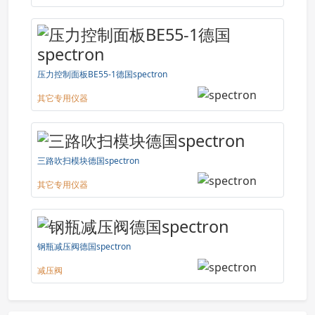
压力控制面板BE55-1德国spectron
其它专用仪器
三路吹扫模块德国spectron
其它专用仪器
钢瓶减压阀德国spectron
减压阀