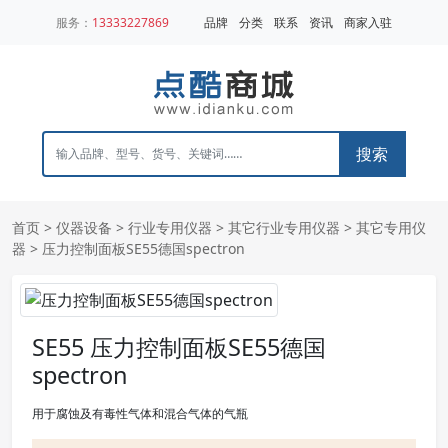
服务：
13333227869
品牌
分类
联系
资讯
商家入驻
搜索
首页
>
仪器设备
>
行业专用仪器
>
其它行业专用仪器
>
其它专用仪
器
> 压力控制面板SE55德国spectron
SE55 压力控制面板SE55德国
spectron
用于腐蚀及有毒性气体和混合气体的气瓶