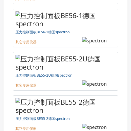
压力控制面板BE56-1德国spectron
其它专用仪器
压力控制面板BE55-2U德国spectron
其它专用仪器
压力控制面板BE55-2德国spectron
其它专用仪器